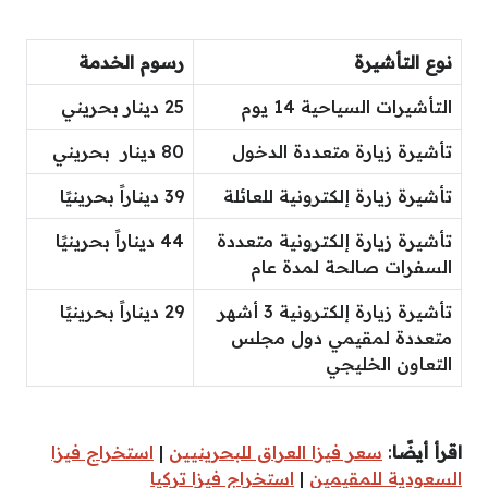
نوع التأشيرة
رسوم الخدمة
التأشيرات السياحية 14 يوم
25 دينار بحريني
تأشيرة زيارة متعددة الدخول
80 دينار بحريني
تأشيرة زيارة إلكترونية للعائلة
39 ديناراً بحرينيًا
تأشيرة زيارة إلكترونية متعددة
44 ديناراً بحرينيًا
السفرات صالحة لمدة عام
تأشيرة زيارة إلكترونية 3 أشهر
29 ديناراً بحرينيًا
متعددة لمقيمي دول مجلس
التعاون الخليجي
اقرأ أيضًا
:
سعر فيزا العراق للبحرينيين
|
استخراج فيزا
السعودية للمقيمين
|
استخراج فيزا تركيا