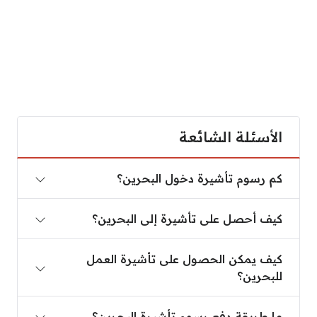
الأسئلة الشائعة
كم رسوم تأشيرة دخول البحرين؟
كم رسوم تأشيرة دخول البحرين؟
كيف أحصل على تأشيرة إلى البحرين؟
كيف أحصل على تأشيرة إلى البحرين؟
كيف يمكن الحصول على تأشيرة العمل للبحرين؟
كيف يمكن الحصول على تأشيرة العمل
للبحرين؟
ما طريقة دفع رسوم تأشيرة البحرين؟
ما طريقة دفع رسوم تأشيرة البحرين؟