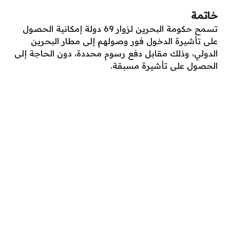
خاتمة
تسمح حكومة البحرين لزوار 69 دولة إمكانية الحصول
على تأشيرة الدخول فور وصولهم إلى مطار البحرين
الدولي، وذلك مقابل دفع رسوم محددة، دون الحاجة إلى
الحصول على تأشيرة مسبقة.