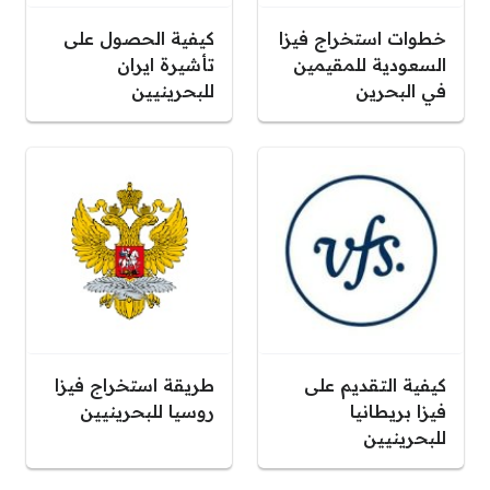
خطوات استخراج فيزا
كيفية الحصول على
السعودية للمقيمين
تأشيرة ايران
في البحرين
للبحرينيين
كيفية التقديم على
طريقة استخراج فيزا
فيزا بريطانيا
روسيا للبحرينيين
للبحرينيين