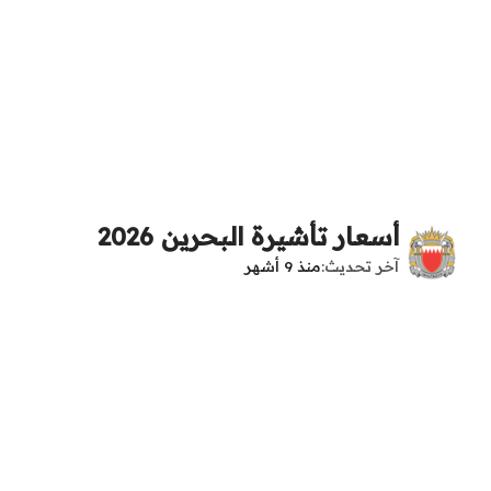
أسعار تأشيرة البحرين 2026
آخر تحديث
منذ 9 أشهر