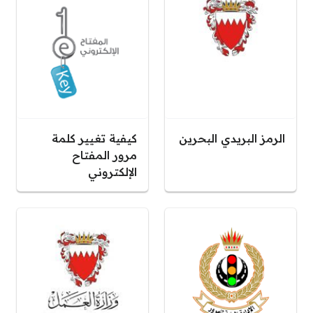
الرمز البريدي البحرين
كيفية تغيير كلمة
مرور المفتاح
الإلكتروني