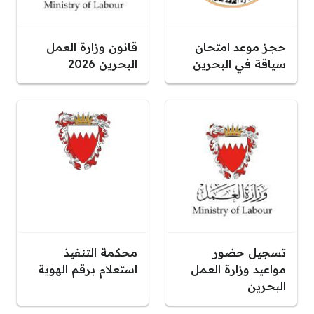
حجز موعد امتحان
قانون وزارة العمل
سياقة في البحرين
البحرين 2026
تسجيل حضور
محكمة التنفيذ
مواعيد وزارة العمل
استعلام برقم الهوية
البحرين