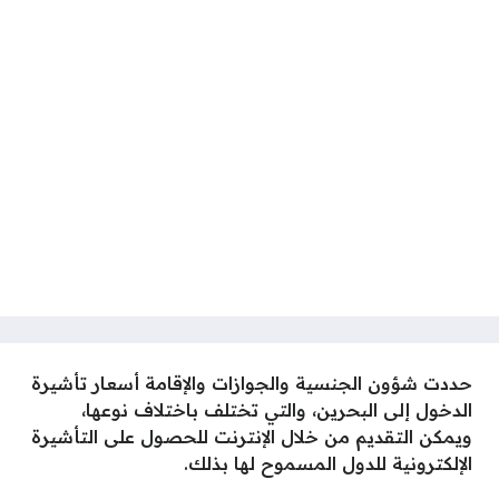
حددت
شؤون الجنسية والجوازات والإقامة
أسعار تأشيرة
الدخول إلى البحرين، والتي تختلف باختلاف نوعها،
ويمكن التقديم من خلال الإنترنت للحصول على التأشيرة
الإلكترونية للدول المسموح لها بذلك.