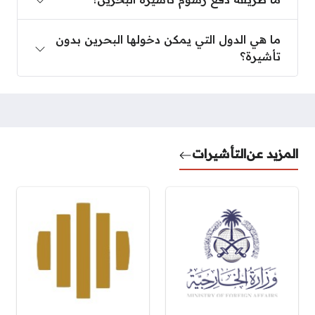
ما هي الدول التي يمكن دخولها البحرين بدون تأشيرة؟
ما هي الدول التي يمكن دخولها البحرين بدون
تأشيرة؟
المزيد عن
التأشيرات