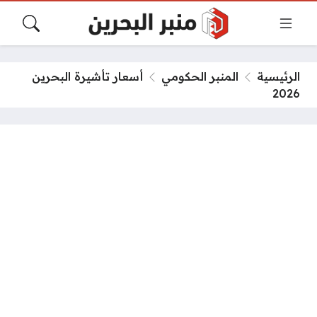
الرئيسية
المنبر الحكومي
أسعار تأشيرة البحرين
2026