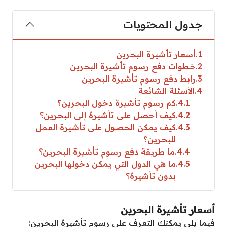
جدول المحتويات
1
أسعار تأشيرة البحرين
2
خطوات دفع رسوم تأشيرة البحرين
3
رابط دفع رسوم تأشيرة البحرين
4
الأسئلة الشائعة
4.1
كم رسوم تأشيرة دخول البحرين؟
4.2
كيف أحصل على تأشيرة إلى البحرين؟
4.3
كيف يمكن الحصول على تأشيرة العمل
للبحرين؟
4.4
ما طريقة دفع رسوم تأشيرة البحرين؟
4.5
ما هي الدول التي يمكن دخولها البحرين
بدون تأشيرة؟
أسعار تأشيرة البحرين
فيما يلي يمكنك التعرف على رسوم تأشيرة البحرين: