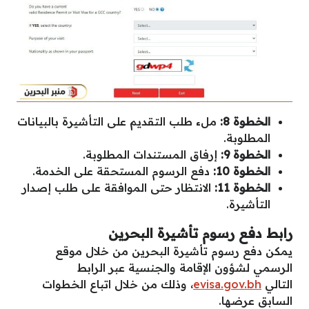
الخطوة 8:
ملء طلب التقديم على التأشيرة بالبيانات
المطلوبة.
الخطوة 9:
إرفاق المستندات المطلوبة.
الخطوة 10:
دفع الرسوم المستحقة على الخدمة.
الخطوة 11:
الانتظار حتى الموافقة على طلب إصدار
التأشيرة.
رابط دفع رسوم تأشيرة البحرين
يمكن دفع رسوم تأشيرة البحرين من خلال موقع
الرسمي لشؤون الإقامة والجنسية عبر الرابط
التالي
evisa.gov.bh
، وذلك من خلال اتباع الخطوات
السابق عرضها.