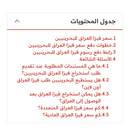
جدول المحتويات
1
سعر فيزا العراق للبحرينيين
2
خطوات دفع سعر فيزا العراق للبحرينيين
3
رابط دفع رسوم فيزا العراق للبحرينيين
4
الأسئلة الشائعة
4.1
ما هي المستندات المطلوبة عند تقديم
طلب استخراج فيزا العراق للبحرينيين؟
4.2
هل يستطيع البحرينيين طلب فيزا العراق
أون لاين؟
4.3
هل يمكن استخراج فيزا العراق بعد
الوصول إلى العراق؟
4.4
كم سعر فيزا العراق المتعددة؟
4.5
كم سعر فيزا العراق العادية؟