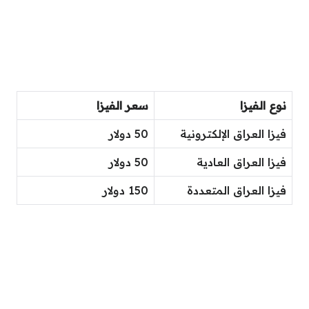
نوع الفيزا
سعر الفيزا
فيزا العراق الإلكترونية
50 دولار
فيزا العراق العادية
50 دولار
فيزا العراق المتعددة
150 دولار