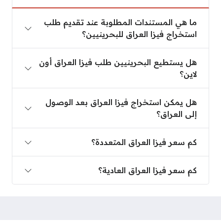
ما هي المستندات المطلوبة عند تقديم طلب استخراج فيز
ما هي المستندات المطلوبة عند تقديم طلب
استخراج فيزا العراق للبحرينيين؟
هل يستطيع البحرينيين طلب فيزا العراق أون لاين؟
هل يستطيع البحرينيين طلب فيزا العراق أون
لاين؟
هل يمكن استخراج فيزا العراق بعد الوصول إلى العراق؟
هل يمكن استخراج فيزا العراق بعد الوصول
إلى العراق؟
كم سعر فيزا العراق المتعددة؟
كم سعر فيزا العراق المتعددة؟
كم سعر فيزا العراق العادية؟
كم سعر فيزا العراق العادية؟