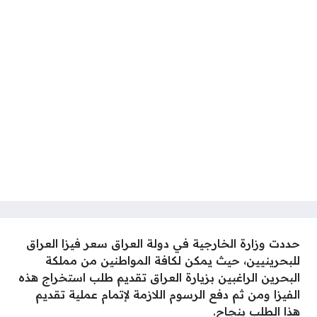
حددت وزارة الخارجية في دولة العراق سعر فيزا العراق
للبحرينيين، حيث يمكن لكافة المواطنين من مملكة
البحرين الراغبين بزيارة العراق تقديم طلب استخراج هذه
الفيزا ومن ثم دفع الرسوم اللازمة لإتمام عملية تقديم
هذا الطلب بنجاح.