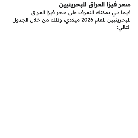
سعر فيزا العراق للبحرينيين
فيما يلي يمكنك التعرف على سعر فيزا العراق
للبحرينيين للعام 2026 ميلادي، وذلك من خلال الجدول
التالي: