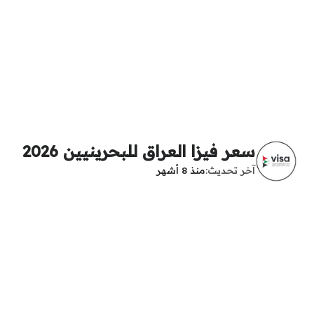
سعر فيزا العراق للبحرينيين 2026
آخر تحديث
منذ 8 أشهر