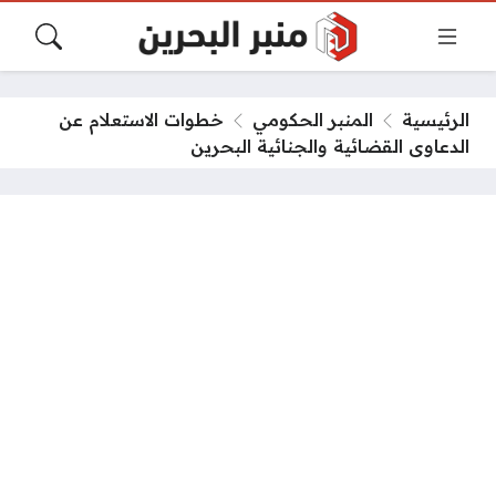
الرئيسية
المنبر الحكومي
خطوات الاستعلام عن
الدعاوى القضائية والجنائية البحرين