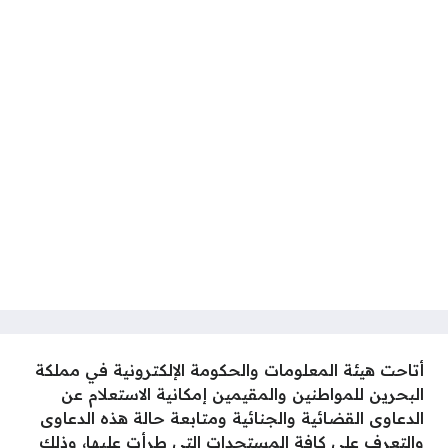
أتاحت هيئة المعلومات والحكومة الإلكترونية في مملكة
البحرين للمواطنين والمقيمين إمكانية الاستعلام عن
الدعاوى القضائية والجنائية ومتابعة حالة هذه الدعاوى
والتعرف على كافة المستجدات التي طرأت عليها، وذلك