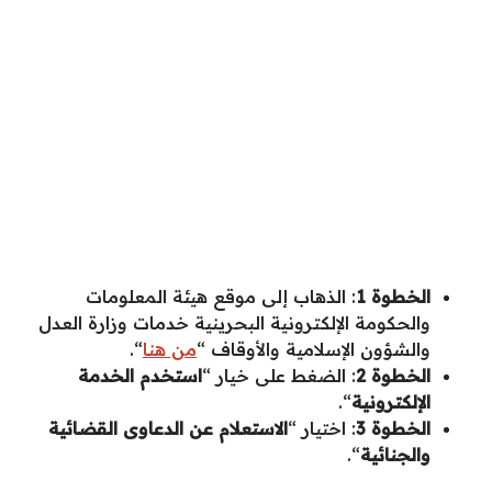
الخطوة 1
: الذهاب إلى موقع هيئة المعلومات
والحكومة الإلكترونية البحرينية خدمات وزارة العدل
والشؤون الإسلامية والأوقاف “
من هنا
“.
الخطوة 2
: الضغط على خيار “
استخدم الخدمة
الإلكترونية
“.
الخطوة 3
: اختيار “
الاستعلام عن الدعاوى القضائية
والجنائية
“.