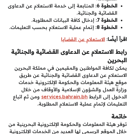
الخطوة 6
: المتابعة إلى خدمة الاستعلام عن الدعاوى
القضائية والجنائية.
الخطوة 7
: إدخال كافة البيانات المطلوبة.
الخطوة 8
: إتمام عملية الاستعلام بحسب التعليمات.
اقرأ أيضًا
:
الاستعلام عن القضايا
رابط الاستعلام عن الدعاوى القضائية والجنائية
البحرين
يمكن لكافة المواطنين والمقيمين في مملكة البحرين
الاستعلام عن الدعاوى القضائية والجنائية عن طريق
موقع هيئة المعلومات والحكومة الإلكترونية خدمات
وزارة العدل والشؤون الإسلامية والأوقاف من خلال
الدخول إلى الرابط
services.bahrain.bh
ومن ثم اتباع
التعليمات لإتمام عملية الاستعلام المطلوبة.
خاتمة
توفر هيئة المعلومات والحكومة الإلكترونية البحرينية من
خلال الموقع الرسمي لها العديد من الخدمات الإلكترونية