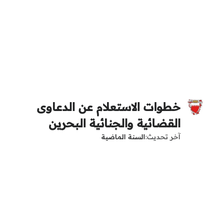
خطوات الاستعلام عن الدعاوى
القضائية والجنائية البحرين
آخر تحديث
السنة الماضية