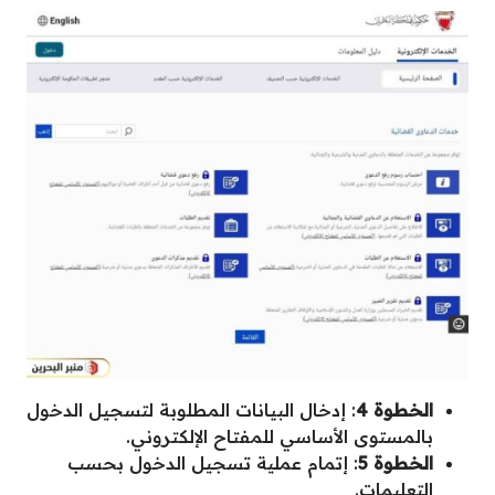
الخطوة 4
: إدخال البيانات المطلوبة لتسجيل الدخول
بالمستوى الأساسي للمفتاح الإلكتروني.
الخطوة 5
: إتمام عملية تسجيل الدخول بحسب
التعليمات.