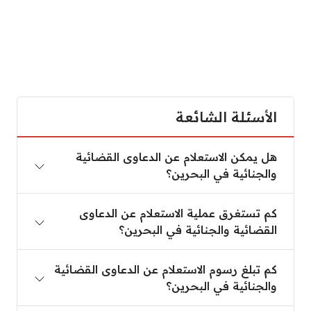
الأسئلة الشائعة
هل يمكن الاستعلام عن الدعاوى القضائية والجنائية في 
هل يمكن الاستعلام عن الدعاوى القضائية
والجنائية في البحرين؟
كم تستغرق عملية الاستعلام عن الدعاوى القضائية والجن
كم تستغرق عملية الاستعلام عن الدعاوى
القضائية والجنائية في البحرين؟
كم تبلغ رسوم الاستعلام عن الدعاوى القضائية والجنائية
كم تبلغ رسوم الاستعلام عن الدعاوى القضائية
والجنائية في البحرين؟