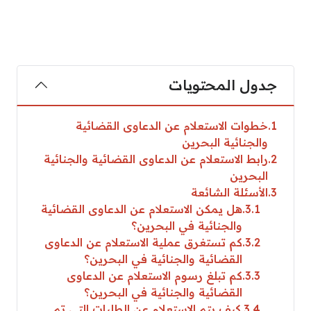
جدول المحتويات
1
خطوات الاستعلام عن الدعاوى القضائية
والجنائية البحرين
2
رابط الاستعلام عن الدعاوى القضائية والجنائية
البحرين
3
الأسئلة الشائعة
3.1
هل يمكن الاستعلام عن الدعاوى القضائية
والجنائية في البحرين؟
3.2
كم تستغرق عملية الاستعلام عن الدعاوى
القضائية والجنائية في البحرين؟
3.3
كم تبلغ رسوم الاستعلام عن الدعاوى
القضائية والجنائية في البحرين؟
3.4
كيف يتم الاستعلام عن الطلبات التي تم