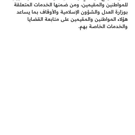
للمواطنين والمقيمين، ومن ضمنها الخدمات المتعلقة
بوزارة العدل والشؤون الإسلامية والأوقاف بما يساعد
هؤلاء المواطنين والمقيمين على متابعة القضايا
والخدمات الخاصة بهم.