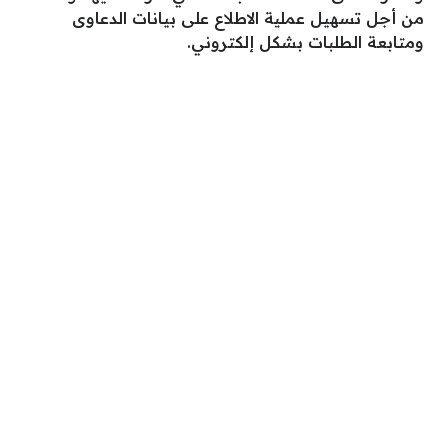
من أجل تسهيل عملية الاطلاع على بيانات الدعاوى
ومتابعة الطلبات بشكل إلكتروني.