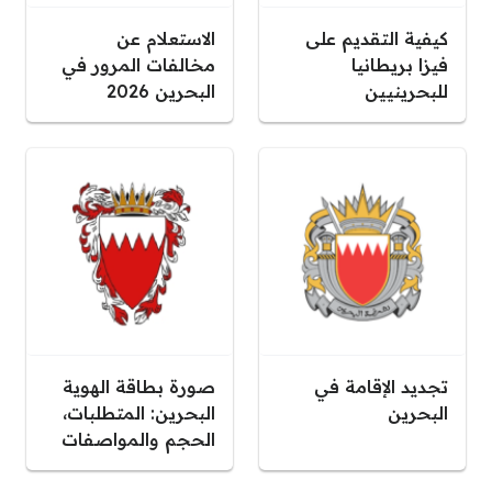
كيفية التقديم على
الاستعلام عن
فيزا بريطانيا
مخالفات المرور في
للبحرينيين
البحرين 2026
تجديد الإقامة في
صورة بطاقة الهوية
البحرين
البحرين: المتطلبات،
الحجم والمواصفات