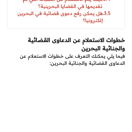
تقديمها في القضايا البحرينية؟
3.5
هل يمكن رفع دعوى قضائية في البحرين
إلكترونيا؟
خطوات الاستعلام عن الدعاوى القضائية
والجنائية البحرين
فيما يلي يمكنك التعرف على خطوات الاستعلام عن
الدعاوى القضائية والجنائية البحرين: