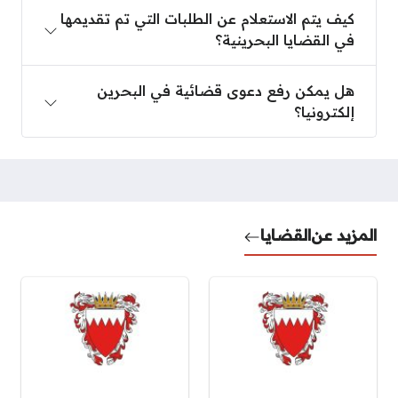
كيف يتم الاستعلام عن الطلبات التي تم تقديمها في القضا
كيف يتم الاستعلام عن الطلبات التي تم تقديمها
في القضايا البحرينية؟
هل يمكن رفع دعوى قضائية في البحرين إلكترونيا؟
هل يمكن رفع دعوى قضائية في البحرين
إلكترونيا؟
المزيد عن
القضايا