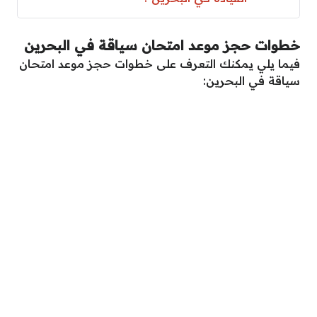
خطوات حجز موعد امتحان سياقة في البحرين
فيما يلي يمكنك التعرف على خطوات حجز موعد امتحان
سياقة في البحرين: