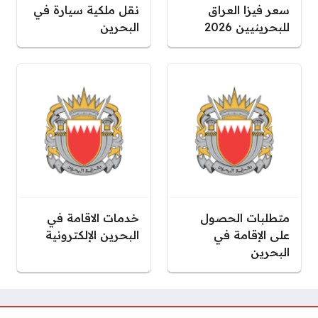
سعر فيزا العراق
نقل ملكية سيارة في
للبحرينيين 2026
البحرين
متطلبات الحصول
خدمات الاقامة في
على الإقامة في
البحرين الإلكترونية
البحرين