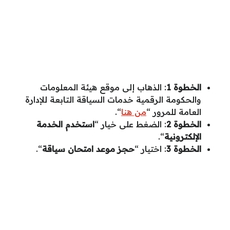
الخطوة 1
: الذهاب إلى موقع هيئة المعلومات
والحكومة الرقمية خدمات السياقة التابعة للإدارة
العامة للمرور “
من هنا
“.
الخطوة 2
: الضغط على خيار “
استخدم الخدمة
الإلكترونية
“.
الخطوة 3
: اختيار “
حجز موعد امتحان سياقة
“.