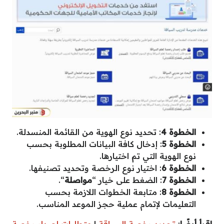
الخطوة 4
: تحديد نوع الهوية من القائمة المنسدلة.
الخطوة 5
: إدخال كافة البيانات المطلوبة بحسب
نوع الهوية التي تم اختيارها.
الخطوة 6
: اختيار نوع الرخصة وتحديد تصنيفها.
الخطوة 7
: الضغط على خيار “
مواصلة
“.
الخطوة 8
: متابعة الخطوات اللازمة بحسب
التعليمات لإتمام عملية حجز الموعد المناسب.