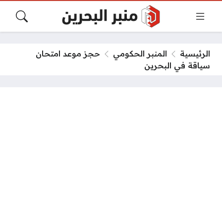
الرئيسية
المنبر الحكومي
حجز موعد امتحان
سياقة في البحرين