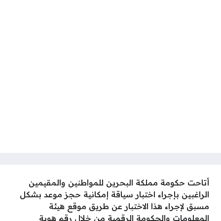
أتاحت حكومة مملكة البحرين للمواطنين والمقيمين
الراغبين بإجراء اختبار سياقة إمكانية حجز موعد بشكل
مسبق لإجراء هذا الاختبار عن طريق موقع هيئة
المعلومات والحكومة الرقمية من خلال رقم هوية