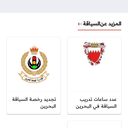
المزيد عن
السياقة
عدد ساعات تدريب
تجديد رخصة السياقة
السياقة في البحرين
البحرين