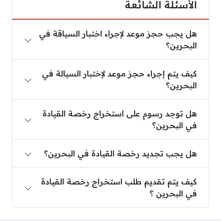
الأسئلة الشائعة
هل يجب حجز موعد لإجراء اختبار السياقة في البحرين؟
هل يجب حجز موعد لإجراء اختبار السياقة في
البحرين؟
كيف يتم إجراء حجز موعد لإختبار السيالة في البحرين؟
كيف يتم إجراء حجز موعد لإختبار السيالة في
البحرين؟
هل توجد رسوم على استخراج رخصة القيادة في البحري
هل توجد رسوم على استخراج رخصة القيادة
في البحرين؟
هل يجب تجديد رخصة القيادة في البحرين؟
هل يجب تجديد رخصة القيادة في البحرين؟
كيف يتم تقديم طلب استخراج رخصة القيادة في البحري
كيف يتم تقديم طلب استخراج رخصة القيادة
في البحرين ؟