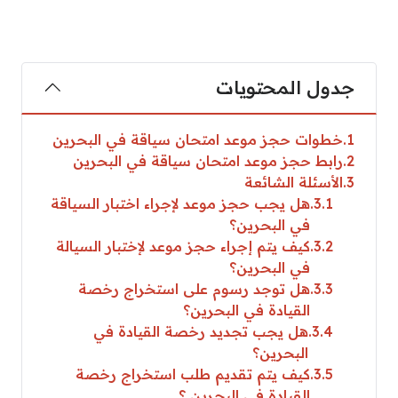
جدول المحتويات
1
خطوات حجز موعد امتحان سياقة في البحرين
2
رابط حجز موعد امتحان سياقة في البحرين
3
الأسئلة الشائعة
3.1
هل يجب حجز موعد لإجراء اختبار السياقة
في البحرين؟
3.2
كيف يتم إجراء حجز موعد لإختبار السيالة
في البحرين؟
3.3
هل توجد رسوم على استخراج رخصة
القيادة في البحرين؟
3.4
هل يجب تجديد رخصة القيادة في
البحرين؟
3.5
كيف يتم تقديم طلب استخراج رخصة
القيادة في البحرين ؟