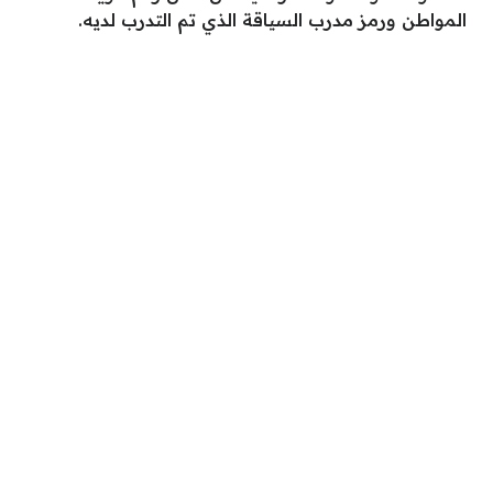
المواطن ورمز مدرب السياقة الذي تم التدرب لديه.