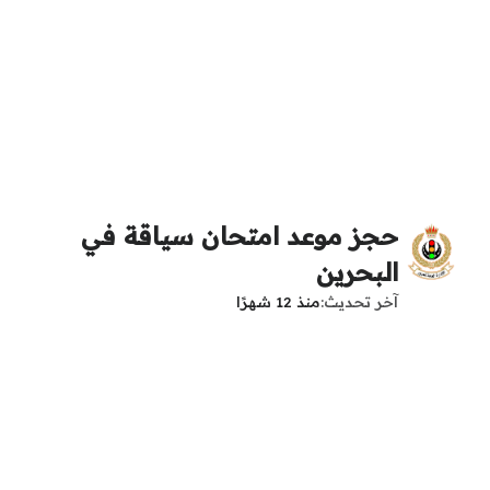
حجز موعد امتحان سياقة في
البحرين
آخر تحديث
منذ 12 شهرًا