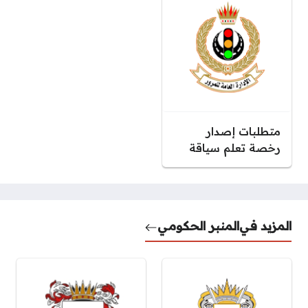
متطلبات إصدار
رخصة تعلم سياقة
المزيد في
المنبر الحكومي