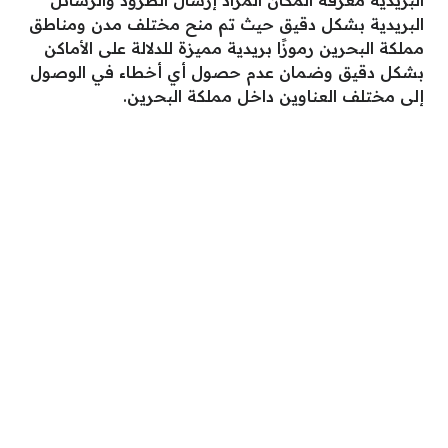
البريدية معرفة المكان المراد إرسال الطرود والرسائل
البريدية بشكل دقيق حيث تم منح مختلف مدن ومناطق
مملكة البحرين رموزًا بريدية مميزة للدلالة على الأماكن
بشكل دقيق وضمان عدم حصول أي أخطاء في الوصول
إلى مختلف العناوين داخل مملكة البحرين.