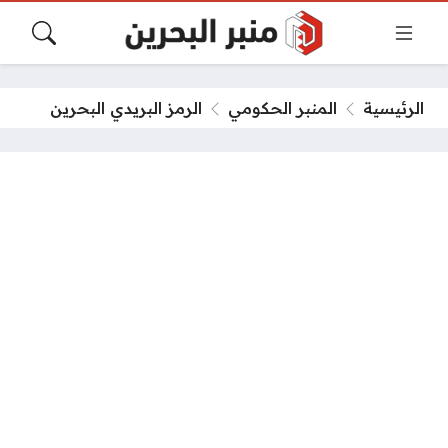
الرئيسية
المنبر الحكومي
الرمز البريدي البحرين