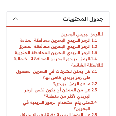
جدول المحتويات
1
الرمز البريدي البحرين
1.1
الرمز البريدي البحرين محافظة المنامة
1.2
الرمز البريدي البحرين محافظة المحرق
1.3
الرمز البريدي البحرين المحافظة الجنوبية
1.4
الرمز البريدي البحرين المحافظة الشمالية
2
الأسئلة الشائعة
2.1
هل يمكن للشركات في البحرين الحصول
على رمز بريدي خاص بها؟
2.2
ما هو الرمز البريدي؟
2.3
هل من الممكن أن يكون نفس الرمز
البريدي لأكثر من منطقة؟
2.4
متى يتم استخدام الرموز البريدية في
البحرين؟
2.5
هل الرموز البريدية دقيقة في الاستدلال