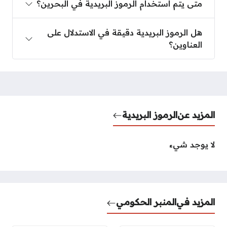
متى يتم استخدام الرموز البريدية في البحرين؟
هل الرموز البريدية دقيقة في الاستدلال على العناوين؟
هل الرموز البريدية دقيقة في الاستدلال على
العناوين؟
المزيد عن
الرموز البريدية
لا يوجد شيء
المزيد في
المنبر الحكومي