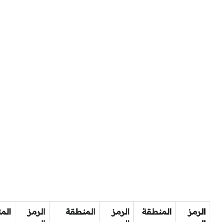
الرمز
المنطقة
الرمز
المنطقة
الرمز
الم