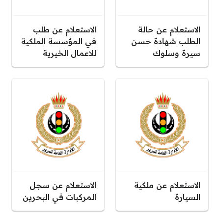
الاستعلام عن حالة
الاستعلام عن طلب
الطلب شهادة حسن
في المؤسسة الملكية
سيرة وسلوك
للاعمال الخيرية
الاستعلام عن ملكية
الاستعلام عن سجل
السيارة
المركبات في البحرين