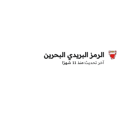
الرمز البريدي البحرين
آخر تحديث
منذ 11 شهرًا