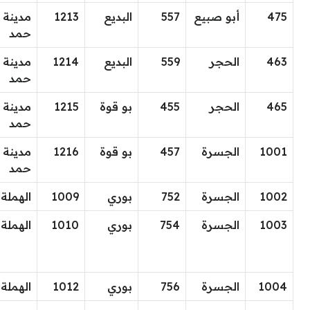
475
أبو صبيع
557
البديع
1213
مدينة
حمد
463
الحجر
559
البديع
1214
مدينة
حمد
465
الحجر
455
بو قوة
1215
مدينة
حمد
1001
الجسرة
457
بو قوة
1216
مدينة
حمد
1002
الجسرة
752
بوري
1009
الهملة
1003
الجسرة
754
بوري
1010
الهملة
1004
الجسرة
756
بوري
1012
الهملة