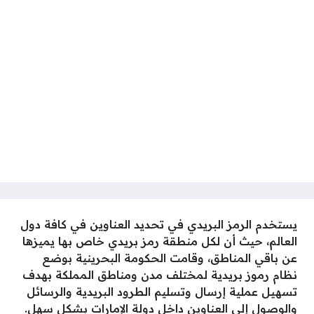
يستخدم الرمز البريدي في تحديد العناوين في كافة دول
العالم، حيث أن لكل منطقة رمز بريدي خاص بها يميزها
عن باقي المناطق، وقامت الحكومة البحرينية بوضع
نظام رموز بريدية لمختلف مدن ومناطق المملكة بهدف
تسهيل عملية إرسال وتسليم الطرود البريدية والرسائل
والوصول إلى العناوين داخل دولة الإمارات بشكل سهل.