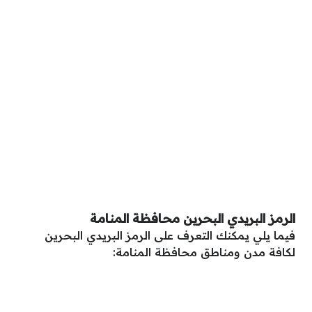
الرمز البريدي البحرين محافظة المنامة
فيما يلي يمكنك التعرف على الرمز البريدي البحرين
لكافة مدن ومناطق محافظة المنامة: