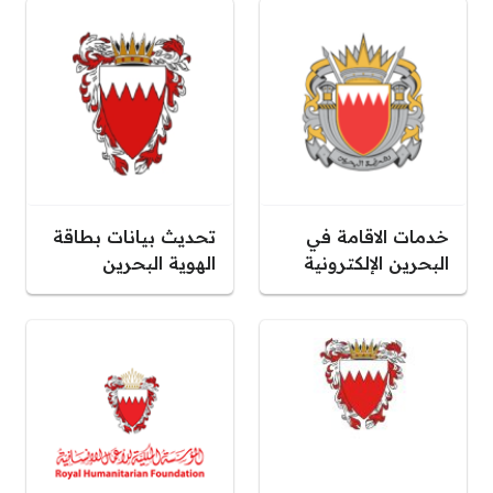
خدمات الاقامة في
تحديث بيانات بطاقة
البحرين الإلكترونية
الهوية البحرين