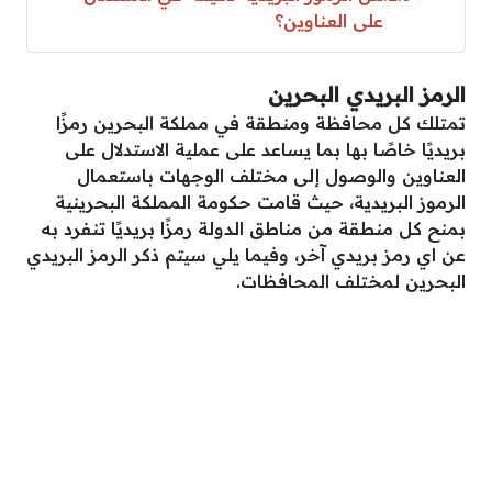
على العناوين؟
الرمز البريدي البحرين
تمتلك كل محافظة ومنطقة في مملكة البحرين رمزًا
بريديًا خاصًا بها بما يساعد على عملية الاستدلال على
العناوين والوصول إلى مختلف الوجهات باستعمال
الرموز البريدية، حيث قامت حكومة المملكة البحرينية
بمنح كل منطقة من مناطق الدولة رمزًا بريديًا تنفرد به
عن اي رمز بريدي آخر، وفيما يلي سيتم ذكر الرمز البريدي
البحرين لمختلف المحافظات.