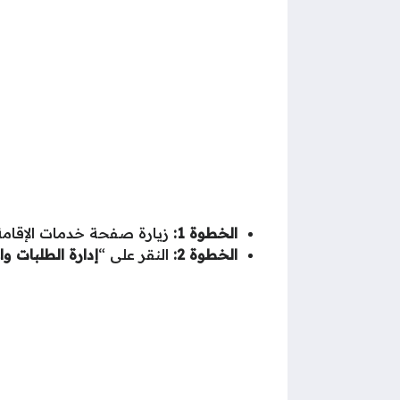
الخطوة 1:
زيارة صفحة خدمات الإقامة
الخطوة 2:
النقر على “
إدارة الطلبات وا