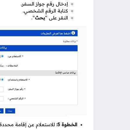
إدخال رقم جواز السفر.
كتابة الرقم الشخصي.
النقر على “
بحث
“.
الخطوة 5:
للاستعلام عن إقامة محددة 