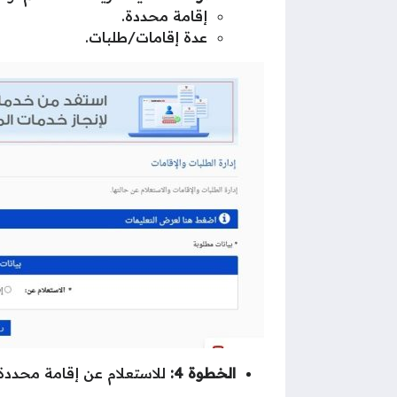
إقامة محددة.
عدة إقامات/طلبات.
الخطوة 4:
للاستعلام عن إقامة محددة 