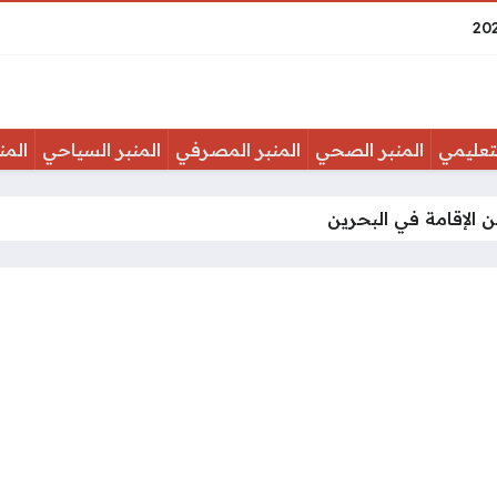
لتعليمي
المنبر الصحي
المنبر المصرفي
المنبر السياحي
المن
ن الإقامة في البحرين