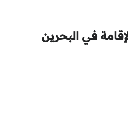
لإقامة في البحرين