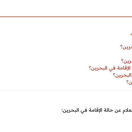
حرين؟
رين؟
لإقامة في البحرين؟
البحرين؟
ن؟
ام عن حالة الإقامة في البحرين: