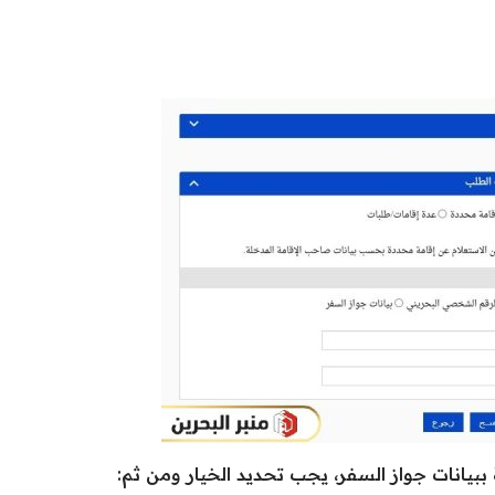
ببيانات جواز السفر
، يجب تحديد الخيار ومن ثم: