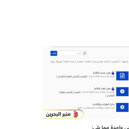
ي واحدة مما يلي: