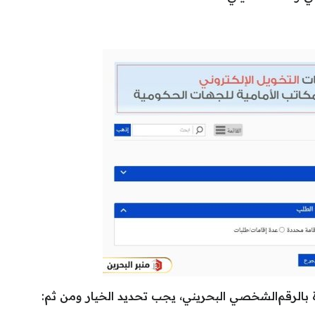
بالرقم
الشخصي البحريني، يجب تحديد الخيار ومن ثم: