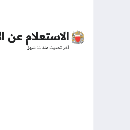
الاستعلام عن ا
آخر تحديث
منذ 11 شهرًا