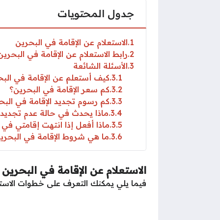
جدول المحتويات
1
الاستعلام عن الإقامة في البحرين
2
رابط الاستعلام عن الإقامة في البحرين
3
الأسئلة الشائعة
3.1
كيف أستعلم عن الإقامة في الب
3.2
كم سعر الإقامة في البحرين؟
3.3
كم رسوم تجديد الإقامة في البح
3.4
ماذا يحدث في حالة عدم تجديد ا
3.5
ماذا أفعل إذا انتهت إقامتي في 
3.6
ما هي شروط الإقامة في البحري
الاستعلام عن الإقامة في البحرين
فيما يلي يمكنك التعرف على خطوات الاستعل