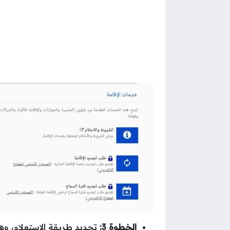
الخطوة 3:
تحديد طريقة الاستعلام، وه