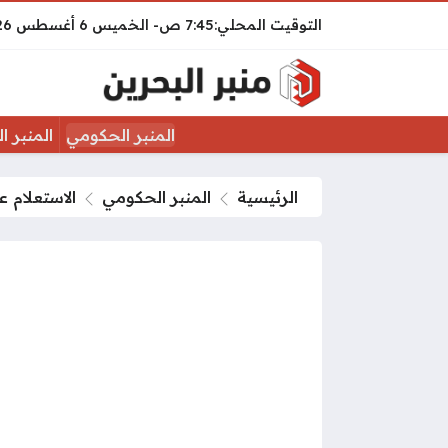
7:45 ص
الخميس
6 أغسطس 2026
المنبر الحكومي
المنبر ا
الرئيسية
المنبر الحكومي
الاستعلام ع