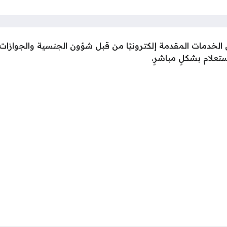
 الخدمات المقدمة إلكترونيًا من قبل شؤون الجنسية والجوازات 
ستعلام بشكلٍ مباشرٍ.