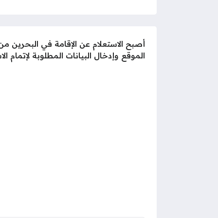
أصبح الاستعلام عن الإقامة في البحرين من
الموقع وإدخال البيانات المطلوبة لإتمام الا