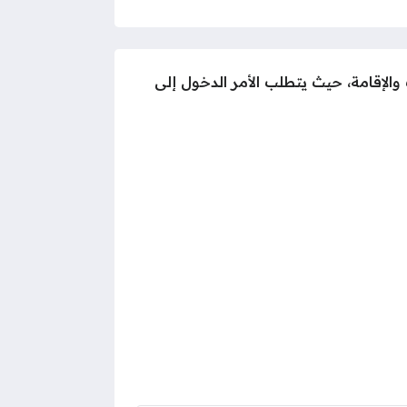
والإقامة، حيث يتطلب الأمر الدخول إلى