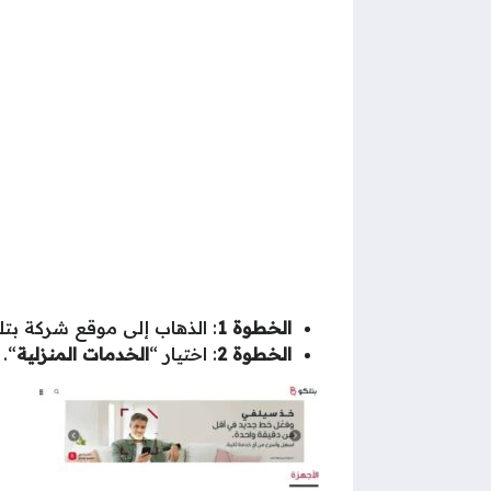
الخطوة 1
: الذهاب إلى موقع شركة بتل
الخطوة 2
: اختيار “
الخدمات المنزلية
“.