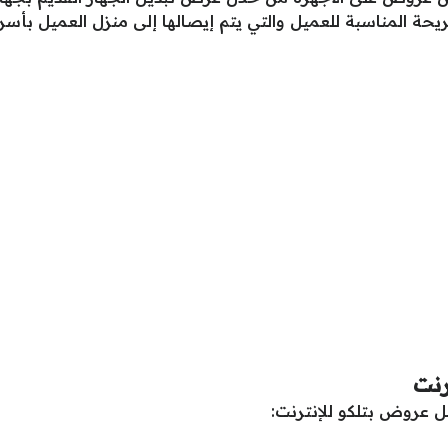
يحة المناسبة للعميل والتي يتم إيصالها إلى منزل العميل بأس
رنت
 عروض بتلكو للإنترنت: