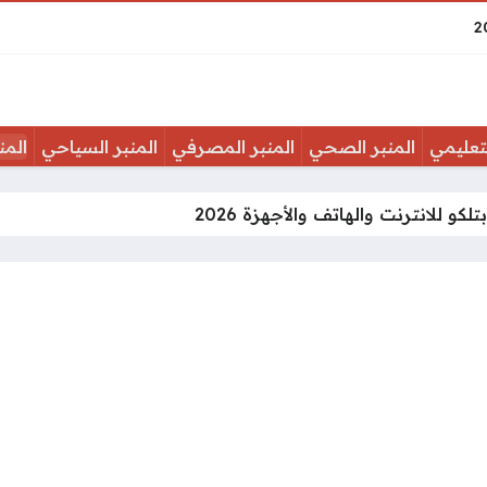
لتعليمي
المنبر الصحي
المنبر المصرفي
المنبر السياحي
المن
كو للانترنت والهاتف والأجهزة 2026