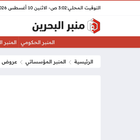
3:02 ص
الاثنين
10 أغسطس 2026
المنبر الحكومي
المنبر ا
الرئيسية
المنبر المؤسساتي
عروض بتل