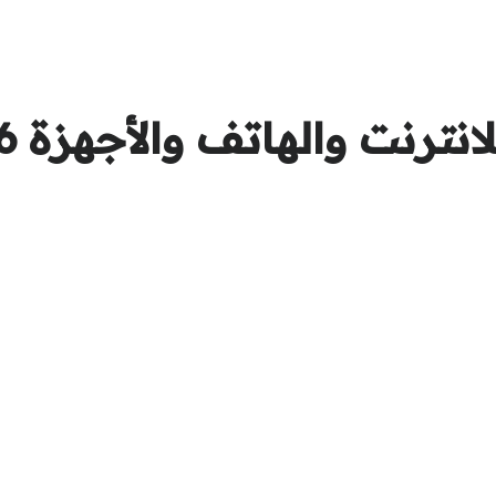
ترنت والهاتف والأجهزة 2026