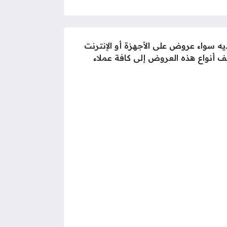
 سواء عروض على الأجهزة أو الإنترنت
ف أنواع هذه العروض إلى كافة عملاء