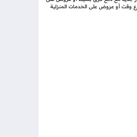
رع وقت أو عروض على الخدمات المنزلية