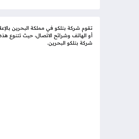
تقوم شركة بتلكو في مملكة البحرين بالإ
أو الهاتف وشرائح الاتصال، حيث تتنوع هذ
شركة بتلكو البحرين.