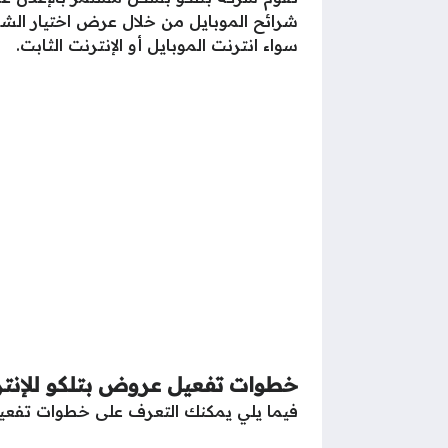
شرائح الموبايل من خلال عرض اختيار الشر
سواء انترنت الموبايل أو الإنترنت الثابت.
خطوات تفعيل عروض بتلكو للإنت
فيما يلي يمكنك التعرف على خطوات تفعيل