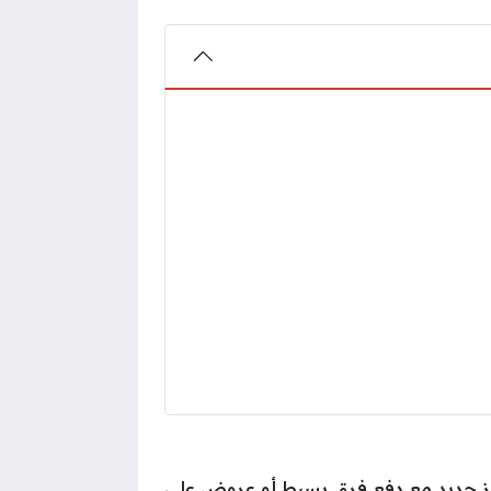
از جديد مع دفع فرق بسيط أو عروض على