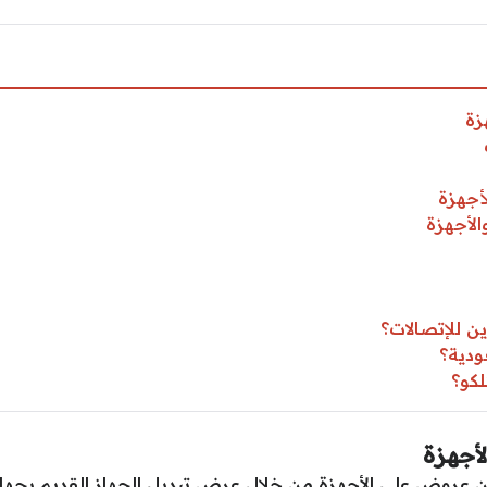
زة
أجهزة
الأجهزة
 للإتصالات؟
ودية؟
لكو؟
أجهزة
عن عروض على الأجهزة من خلال عرض تبديل الجهاز القديم بجه