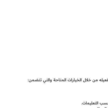
فعيله من خلال الخيارات المتاحة والتي تتضمن:
حسب التعليمات.