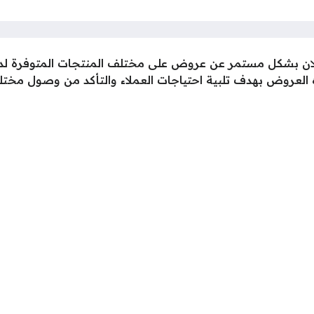
علان بشكل مستمر عن عروض على مختلف المنتجات المتوفرة لديه
ه العروض بهدف تلبية احتياجات العملاء والتأكد من وصول مختل