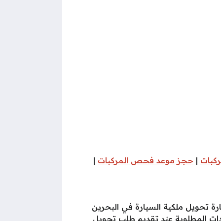
كبات
|
حجز موعد فحص المركبات
|
 تحويل ملكية السيارة في البحرين
ندات المطلوبة عند تقديم طلب تحويل