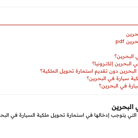
حرين
ين pdf
 البحرين؟
البحرين إلكترونيا؟
لبحرين دون تقديم استمارة تحويل الملكية؟
ية سيارة في البحرين؟
ارة في البحرين؟
 البحرين
 التي يتوجب إدخالها في استمارة تحويل ملكية السيارة في البحر