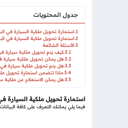
جدول المحتويات
1
استمارة تحويل ملكية السيارة في الب
2
استمارة تحويل ملكية السيارة في البحر
3
الأسئلة الشائعة
3.1
كيف يتم تحويل ملكية سيارة في
3.2
هل يمكن تحويل ملكية سيارة في 
3.3
هل يتم تحويل ملكية سيارة في ا
3.4
ماذا تتضمن استمارة تحويل ملك
3.5
هل يمكن الاستعلام عن ملكية سي
استمارة تحويل ملكية السيارة في
فيما يلي يمكنك التعرف على كافة البيانات