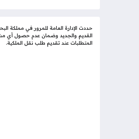
حددت الإدارة العامة للمرور في مملكة 
القديم والجديد وضمان عدم حصول أي مشاكل
المتطلبات عند تقديم طلب نقل الملكية.