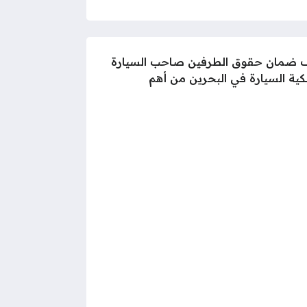
هدف ضمان حقوق الطرفين صاحب السيارة
ية السيارة في البحرين من أهم