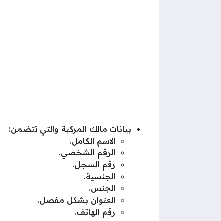
بيانات مالك المركبة والتي تتضمن:
الاسم الكامل.
الرقم الشخصي.
رقم السجل.
الجنسية.
الجنس.
العنوان بشكل مفصل.
رقم الهاتف.