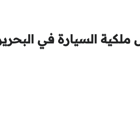
 ملكية السيارة في البحري