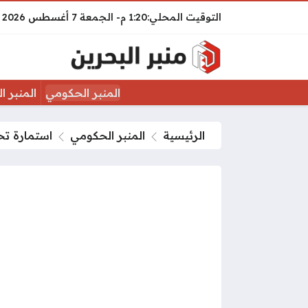
1:20 م
الجمعة
7 أغسطس 2026
المنبر الحكومي
المنبر ا
الرئيسية
المنبر الحكومي
استمارة تح