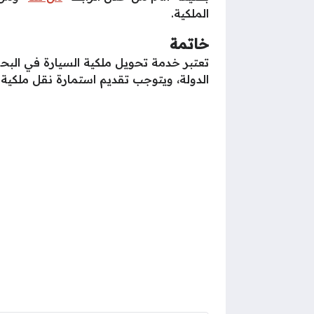
الملكية.
خاتمة
تعتبر خدمة تحويل ملكية السيارة في البحر
الدولة، ويتوجب تقديم استمارة نقل ملكية 