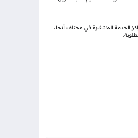
راكز الخدمة المنتشرة في مختلف أنحاء
طلوبة.