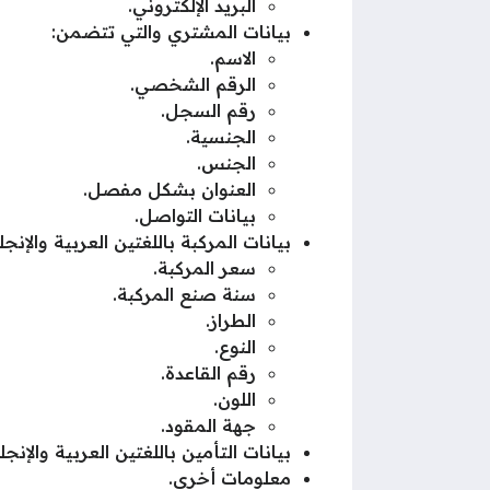
البريد الإلكتروني.
بيانات المشتري والتي تتضمن:
الاسم.
الرقم الشخصي.
رقم السجل.
الجنسية.
الجنس.
العنوان بشكل مفصل.
بيانات التواصل.
بيانات المركبة باللغتين العربية والإن
سعر المركبة.
سنة صنع المركبة.
الطراز.
النوع.
رقم القاعدة.
اللون.
جهة المقود.
بيانات التأمين باللغتين العربية والإنجلي
معلومات أخرى.