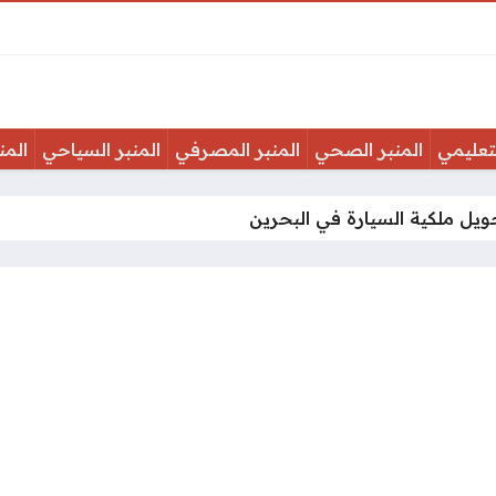
لتعليمي
المنبر الصحي
المنبر المصرفي
المنبر السياحي
المن
ويل ملكية السيارة في البحرين