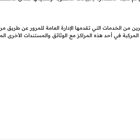
ين من الخدمات التي تقدمها الإدارة العامة للمرور عن طريق م
المركبة في أحد هذه المراكز مع الوثائق والمستندات الأخرى الم