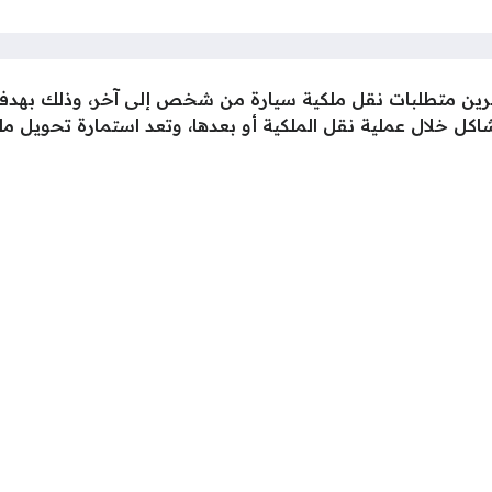
البحرين متطلبات نقل ملكية سيارة من شخص إلى آخر، وذلك ب
 خلال عملية نقل الملكية أو بعدها، وتعد استمارة تحويل ملك