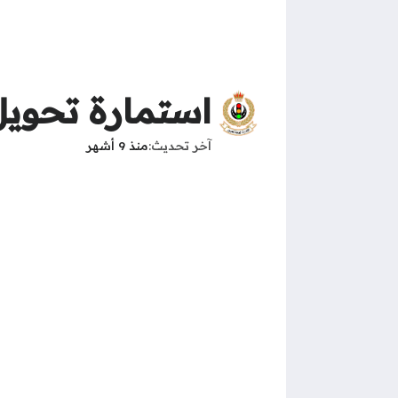
استمارة تحويل
آخر تحديث
منذ 9 أشهر