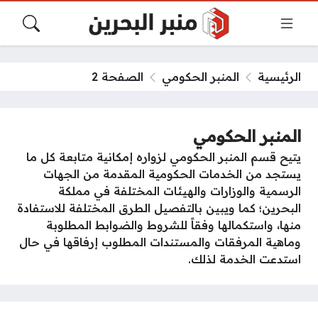
الرئيسية
المنبر الحكومي
الصفحة 2
المنبر الحكومي
يتيح قسم المنبر الحكومي لزواره إمكانية متابعة كل ما
يستجد من الخدمات الحكومية المقدمة من الجهات
الرسمية والوزارات والهيئات المختلفة في مملكة
البحرين؛ كما ويبين بالتفصيل الطرق المختلفة للاستفادة
منها، واستكمالها وفقاً للشروط والضوابط المطلوبة
وماهية المرفقات والمستندات المطلوب إرفاقها في حال
استدعت الخدمة لذلك.