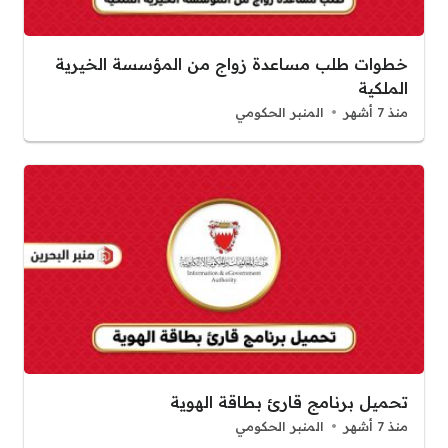
خطوات طلب مساعدة زواج من المؤسسة الخيرية
الملكية
منذ 7 أشهر
المنبر الحكومي
تحميل برنامج قارئ بطاقة الهوية
منذ 7 أشهر
المنبر الحكومي