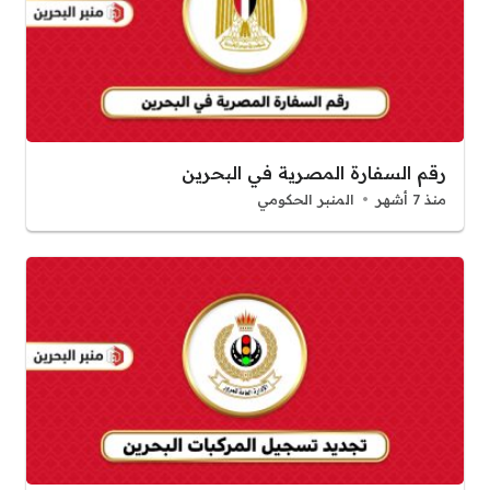
رقم السفارة المصرية في البحرين
منذ 7 أشهر
المنبر الحكومي