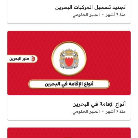
تجديد تسجيل المركبات البحرين
منذ 7 أشهر
المنبر الحكومي
أنواع الإقامة في البحرين
منذ 7 أشهر
المنبر الحكومي