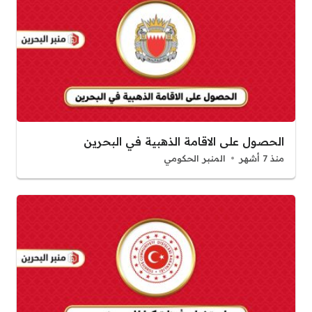
الحصول على الاقامة الذهبية في البحرين
منذ 7 أشهر
المنبر الحكومي