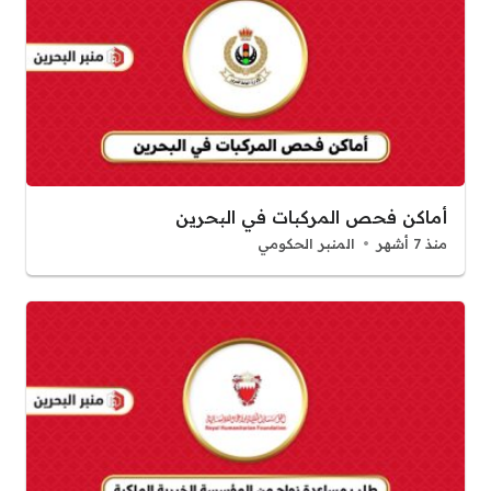
أماكن فحص المركبات في البحرين
منذ 7 أشهر
المنبر الحكومي