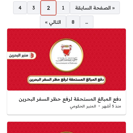
صفحات:
2
« الصفحة السابقة
1
3
4
…
8
التالي »
دفع المبالغ المستحقة لرفع حظر السفر البحرين
منذ 5 أشهر
المنبر الحكومي