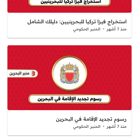
استخراج فيزا تركيا للبحرينيين: دليلك الشامل
منذ 7 أشهر
المنبر الحكومي
رسوم تجديد الإقامة في البحرين
منذ 7 أشهر
المنبر الحكومي